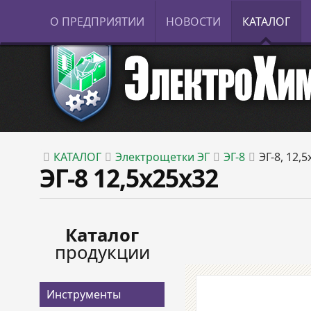
О ПРЕДПРИЯТИИ
НОВОСТИ
КАТАЛОГ
КАТАЛОГ
Электрощетки ЭГ
ЭГ-8
ЭГ-8, 12,
ЭГ-8 12,5x25x32
Каталог
продукции
Инструменты