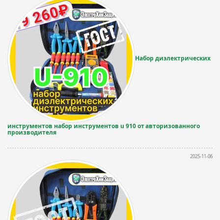
Набор диэлектрических
инструментов набор инструментов u 910 от авторизованного
производителя
2025-11-06