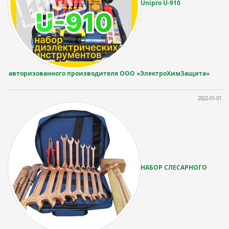
Unipro U-910
авторизованного производителя ООО «ЭлектроХимЗащита»
2022-01-01
НАБОР СЛЕСАРНОГО