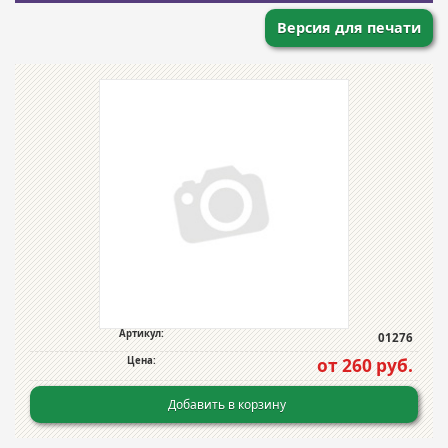
Версия для печати
Артикул:
01276
Цена:
от 260 руб.
Добавить в корзину