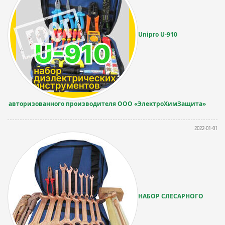
Unipro U-910
авторизованного производителя ООО «ЭлектроХимЗащита»
2022-01-01
НАБОР СЛЕСАРНОГО