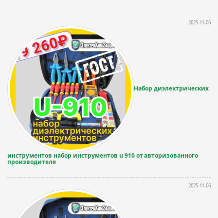
2025-11-06
Набор диэлектрических
инструментов набор инструментов u 910 от авторизованного
производителя
2025-11-06