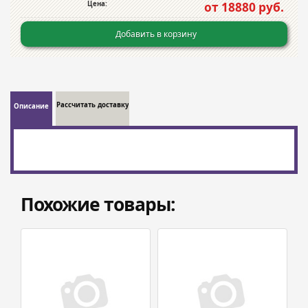
Цена:
от 18880 руб.
Добавить в корзину
Рассчитать доставку
Описание
Похожие товары: