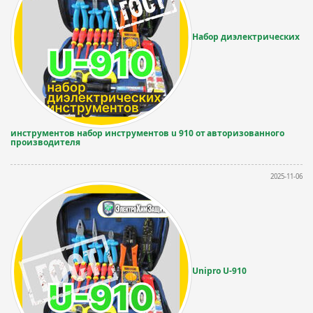
Набор диэлектрических
инструментов набор инструментов u 910 от авторизованного
производителя
2025-11-06
Unipro U-910