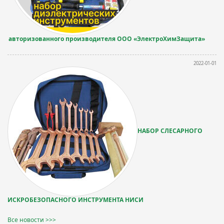
авторизованного производителя ООО «ЭлектроХимЗащита»
2022-01-01
НАБОР СЛЕСАРНОГО
ИСКРОБЕЗОПАСНОГО ИНСТРУМЕНТА НИСИ
Все новости >>>