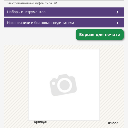
Электромагнитные муфты типа ЭМ
Наборы инструментов
Наконечники и болтовые соединители
Версия для печати
Артикул:
01227