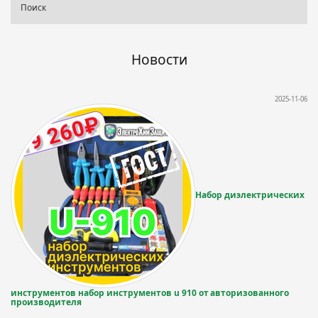
Новости
2025-11-06
Набор диэлектрических
инструментов набор инструментов u 910 от авторизованного
производителя