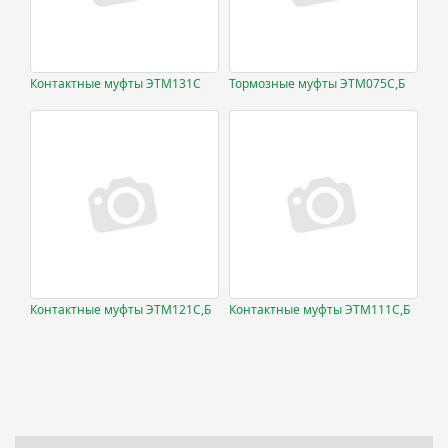
Контактные муфты ЭТМ131С
Тормозные муфты ЭТМ075С,Б
Контактные муфты ЭТМ121С,Б
Контактные муфты ЭТМ111С,Б