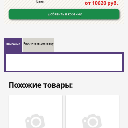
Цена:
от 10620 руб.
Добавить в корзину
Рассчитать доставку
Описание
Похожие товары: