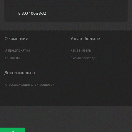
8 800 100-28-32
О компании
Узнать больше
О предприятии
Как заказать
Контакты
Схема проезда
Дополнительно
Классификация электрощеток