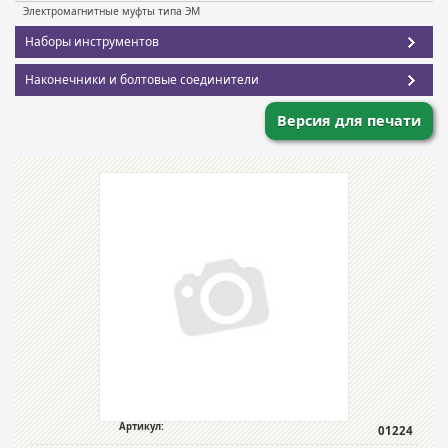
Электромагнитные муфты типа ЭМ
Наборы инструментов
Наконечники и болтовые соединители
Версия для печати
Артикул:
01224