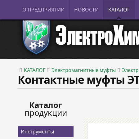
О ПРЕДПРИЯТИИ
НОВОСТИ
КАТАЛОГ
КАТАЛОГ
Электромагнитные муфты
Электр
Контактные муфты ЭТ
Каталог
продукции
Инструменты