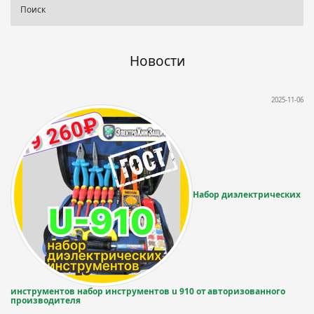
Новости
2025-11-06
Набор диэлектрических
инструментов набор инструментов u 910 от авторизованного
производителя