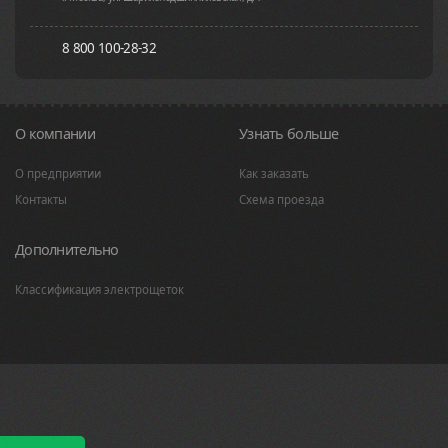
8 800 100-28-32
О компании
Узнать больше
О предприятии
Как заказать
Контакты
Схема проезда
Дополнительно
Классификация электрощеток