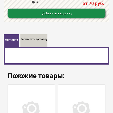
Цена:
от 70 руб.
Добавить в корзину
Рассчитать доставку
Описание
Похожие товары: