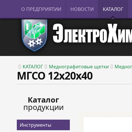
О ПРЕДПРИЯТИИ
НОВОСТИ
КАТАЛОГ
КАТАЛОГ
Меднографитовые щетки
Медног
МГСО 12х20х40
Каталог
продукции
Инструменты